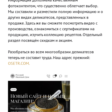
фотоконтентом, что существенно облегчает выбор.
Мы составили и разместили полную информацию и о
других видах деликатесов, представленных в
продаже. Здесь же вы сможете посмотреть видео с
производства, ознакомиться с сертификатами на
продукцию, изучить коллекцию рецептов. Отдельный
раздел посвящён скидкам и акциям.
⠀
Разобраться во всем многообразии деликатесов
теперь не составит труда. Наш адрес прежний:
OSETR.COM.