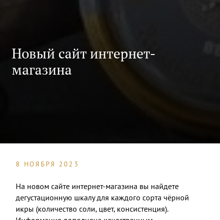
Новый сайт интернет-
магазина
8 НОЯБРЯ 2023
На новом сайте интернет-магазина вы найдете
дегустационную шкалу для каждого сорта чёрной
икры (количество соли, цвет, консистенция).
Информация дополнена качественным