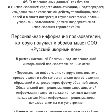
ФЗ "О персональных данных" как без, так
и с использованием средств автоматизации, и подтверждает,
что, давая такое согласие, он действует свободно, своей
волей и в своем интересе; в случае несогласия с этими
условиями пользователь должен воздержаться от
использования сервисов сайта.
Персональная информация пользователей,
которую получает и обрабатывает ООО
«Русский икорный дом»
В рамках настоящей Политики под «персональной
информацией пользователя» понимаются:
- Персональная информация, которую пользователь
предоставляет о себе самостоятельно при оставлении
обращений и запросов через форму обратной связи.
Обязательной для предоставления запрашиваемой
информации являются только контактные данные
пользователя. Иная информация предоставляется
пользователем на его усмотрение.
- Данные, которые автоматически передаются сайтом