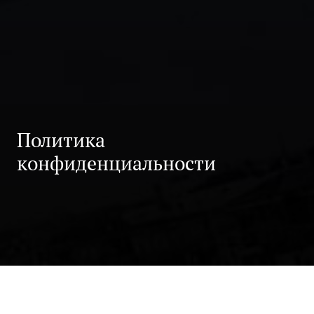
Политика
конфиденциальности