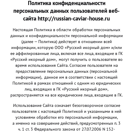
Политика конфиденциальности
персональных данных пользователей веб-
сайта
http://russian-caviar-house.ru
Настоящая Политика в области обработки персональных
данных и конфиденциальности персональной информации
(далее — Политика) действует в отношении всей
информации, которую ООО «Русский икорный дом» и/или
ее аффилированные лица, включая все лица, входящие в ГК
«Русский икорный дом», могут получить о пользователе во
время использования Сайта. Согласие пользователя на
предоставление персональных данных (персональной
информации), данное им в соответствии с настоящей
Политикой в рамках отношений с одним из юридических
лиц, входящих в ГК «Русский икорный дом»,
распространяется на все юридические лица, входящие в ГК.
Использование Сайта означает безоговорочное согласие
пользователя с настоящей Политикой и указанными в ней
условиями обработки его персональной информации,
а именно на совершение действий, предусмотренных п. 3
ч. 1 ст. 3 Федерального закона от 27.07.2006 N 152-