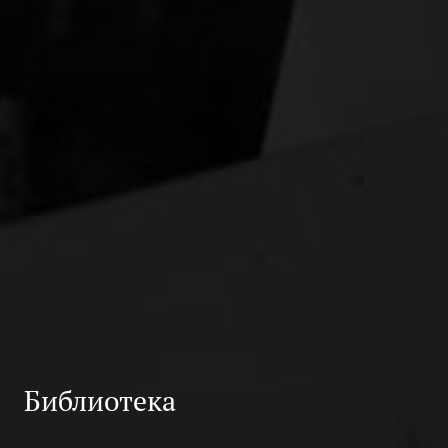
Библиотека