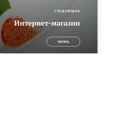
СЛЕДУЮЩАЯ
Интернет-магазин
ЧИТАТЬ
иотека