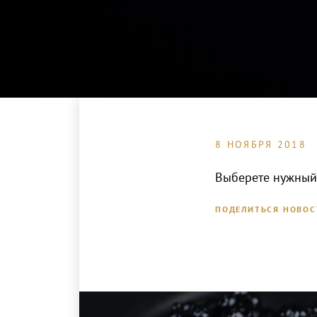
8 НОЯБРЯ 2018
Выберете нужный 
ПОДЕЛИТЬСЯ НОВО
Офис в Москве