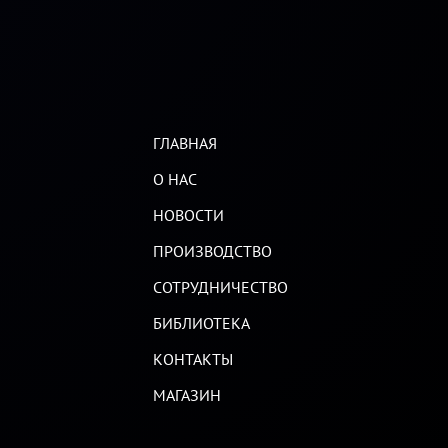
ГЛАВНАЯ
О НАС
НОВОСТИ
ПРОИЗВОДСТВО
СОТРУДНИЧЕСТВО
БИБЛИОТЕКА
КОНТАКТЫ
МАГАЗИН