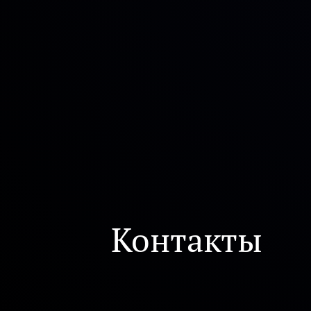
Контакты