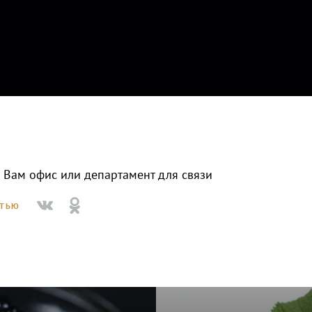
Вам офис или департамент для связи
СТЬЮ