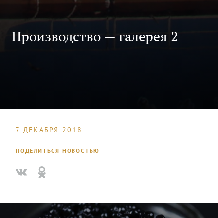
Производство — галерея 2
7 ДЕКАБРЯ 2018
ПОДЕЛИТЬСЯ НОВОСТЬЮ
Производство - галерея 3