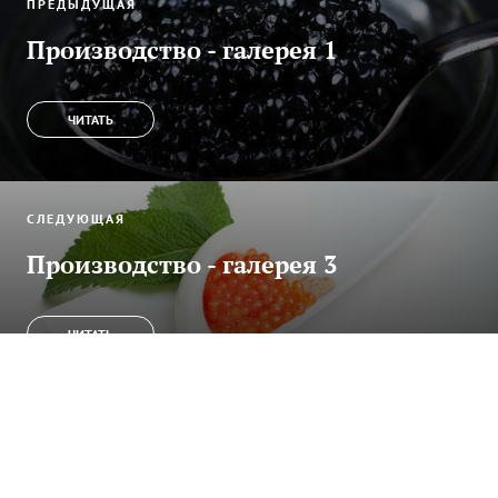
ПРЕДЫДУЩАЯ
Производство - галерея 1
ЧИТАТЬ
СЛЕДУЮЩАЯ
Производство - галерея 3
ЧИТАТЬ
Навигация
Библиотека