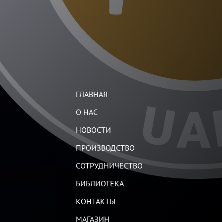
ГЛАВНАЯ
О НАС
НОВОСТИ
ПРОИЗВОДСТВО
СОТРУДНИЧЕСТВО
БИБЛИОТЕКА
КОНТАКТЫ
МАГАЗИН