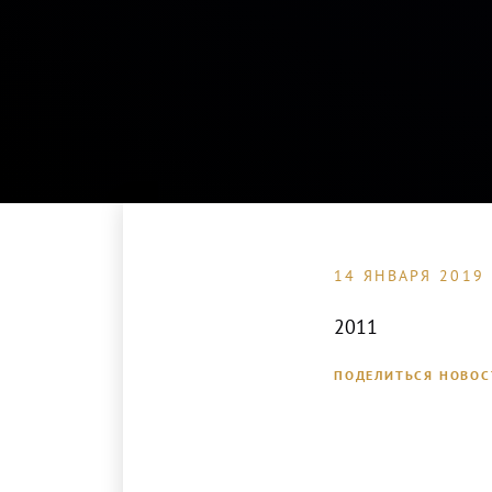
14 ЯНВАРЯ 2019
2011
ПОДЕЛИТЬСЯ НОВО