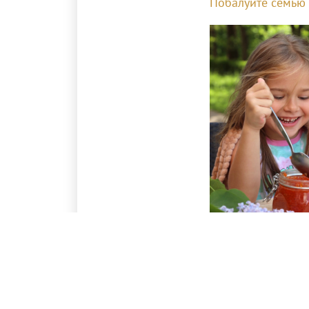
Побалуйте семью
ПОДЕЛИТЬСЯ НОВО