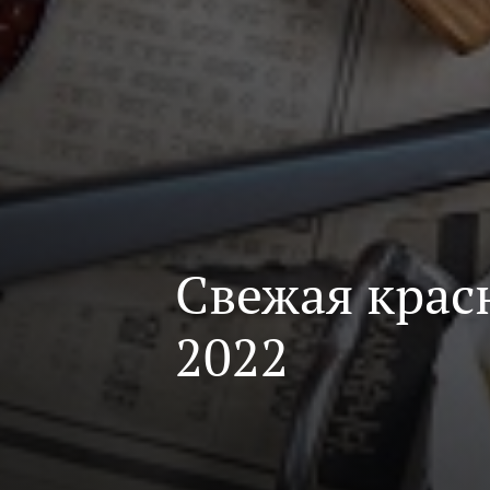
Свежая крас
2022