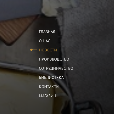
ГЛАВНАЯ
О НАС
НОВОСТИ
ПРОИЗВОДСТВО
СОТРУДНИЧЕСТВО
БИБЛИОТЕКА
КОНТАКТЫ
МАГАЗИН