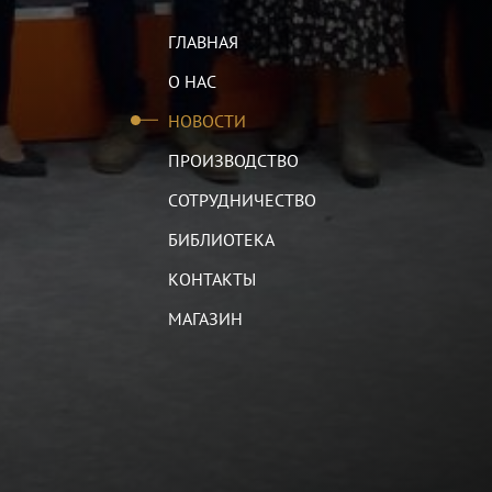
ГЛАВНАЯ
О НАС
НОВОСТИ
ПРОИЗВОДСТВО
СОТРУДНИЧЕСТВО
БИБЛИОТЕКА
КОНТАКТЫ
МАГАЗИН