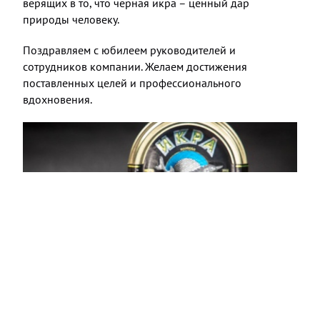
верящих в то, что черная икра – ценный дар
природы человеку.
Поздравляем с юбилеем руководителей и
сотрудников компании. Желаем достижения
поставленных целей и профессионального
вдохновения.
ПОДЕЛИТЬСЯ НОВОСТЬЮ