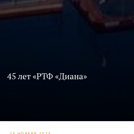
45 лет «РТФ «Диана»
24 НОЯБРЯ 2023