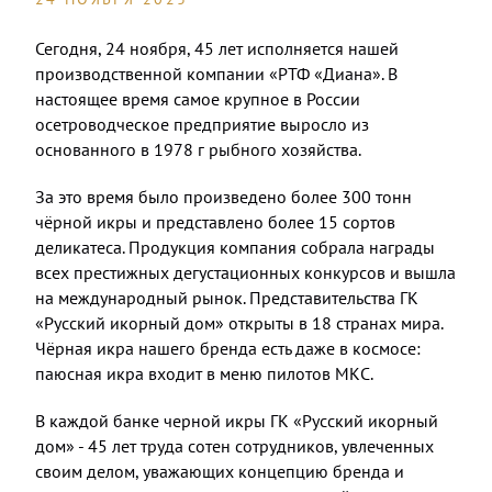
Сегодня, 24 ноября, 45 лет исполняется нашей
производственной компании «РТФ «Диана». В
настоящее время самое крупное в России
осетроводческое предприятие выросло из
основанного в 1978 г рыбного хозяйства.
За это время было произведено более 300 тонн
чёрной икры и представлено более 15 сортов
деликатеса. Продукция компания собрала награды
всех престижных дегустационных конкурсов и вышла
на международный рынок. Представительства ГК
«Русский икорный дом» открыты в 18 странах мира.
Чёрная икра нашего бренда есть даже в космосе:
паюсная икра входит в меню пилотов МКС.
В каждой банке черной икры ГК «Русский икорный
дом» - 45 лет труда сотен сотрудников, увлеченных
своим делом, уважающих концепцию бренда и