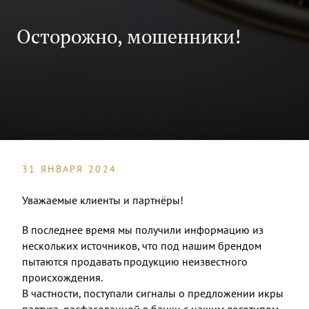
Осторожно, мошенники!
31 ЯНВАРЯ 2024
Уважаемые клиенты и партнёры!
В последнее время мы получили информацию из
нескольких источников, что под нашим брендом
пытаются продавать продукцию неизвестного
происхождения.
В частности, поступали сигналы о предложении икры
палтуса, расфасованной в банки с нашим логотипом,