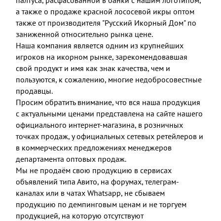
а также о продаже красной лососевой икры оптом
также от производителя "Русский Икорный Дом" по
заниженной относительно рынка цене.
Наша компания является одним из крупнейших
игроков на икорном рынке, зарекомендовавшая
свой продукт и имя как знак качества, чем и
пользуются, к сожалению, многие недобросовестные
продавцы.
Просим обратить внимание, что вся наша продукция
с актуальными ценами представлена на сайте нашего
официального интернет-магазина, в розничных
точках продаж, у официальных сетевых ретейлеров и
в коммерческих предложениях менеджеров
департамента оптовых продаж.
Мы не продаём свою продукцию в сервисах
объявлений типа Авито, на форумах, телеграм-
каналах или в чатах Whatsapp, не сбываем
продукцию по демпинговым ценам и не торгуем
продукцией, на которую отсутствуют