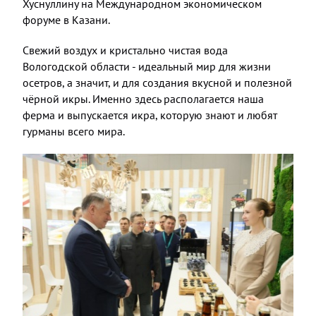
Хуснуллину на Международном экономическом
форуме в Казани.
Свежий воздух и кристально чистая вода
Вологодской области - идеальный мир для жизни
осетров, а значит, и для создания вкусной и полезной
чёрной икры. Именно здесь располагается наша
ферма и выпускается икра, которую знают и любят
гурманы всего мира.