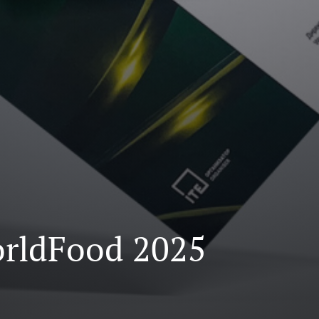
rldFood 2025