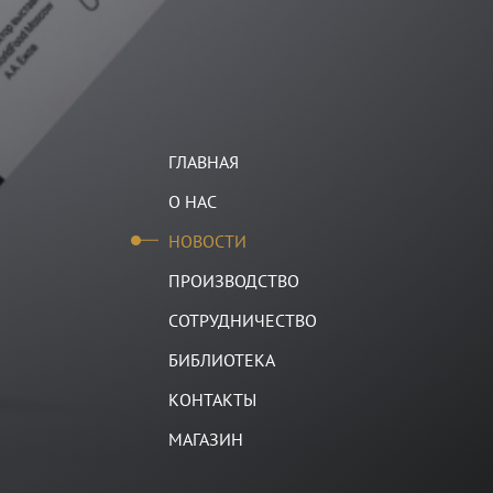
ГЛАВНАЯ
О НАС
НОВОСТИ
ПРОИЗВОДСТВО
СОТРУДНИЧЕСТВО
БИБЛИОТЕКА
КОНТАКТЫ
МАГАЗИН