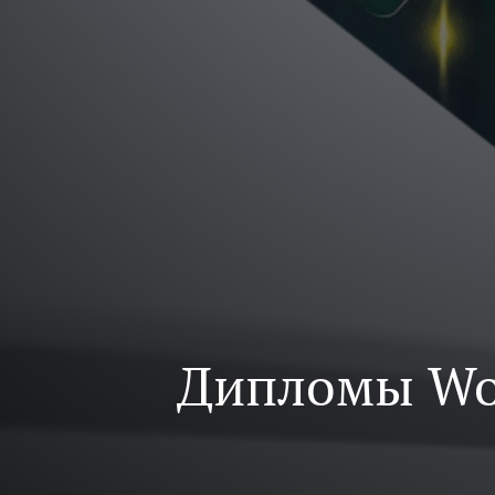
Дипломы Wo