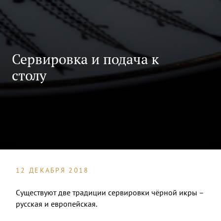
Сервировка и подача к
столу
12 ДЕКАБРЯ 2018
Существуют две традиции сервировки чёрной икры –
русская и европейская.